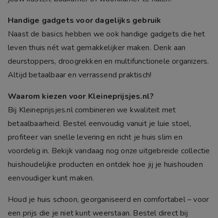
Handige gadgets voor dagelijks gebruik
Naast de basics hebben we ook handige gadgets die het
leven thuis nét wat gemakkelijker maken. Denk aan
deurstoppers, droogrekken en multifunctionele organizers.
Altijd betaalbaar en verrassend praktisch!
Waarom kiezen voor Kleineprijsjes.nl?
Bij Kleineprijsjes.nl combineren we kwaliteit met
betaalbaarheid. Bestel eenvoudig vanuit je luie stoel,
profiteer van snelle levering en richt je huis slim en
voordelig in. Bekijk vandaag nog onze uitgebreide collectie
huishoudelijke producten en ontdek hoe jij je huishouden
eenvoudiger kunt maken.
Houd je huis schoon, georganiseerd en comfortabel – voor
een prijs die je niet kunt weerstaan. Bestel direct bij